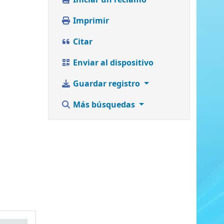
Iniciar un reclamo
Imprimir
Citar
Enviar al dispositivo
Guardar registro
Más búsquedas