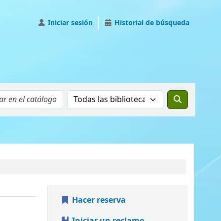
Iniciar sesión
Historial de búsqueda
Buscar el catálogo en:
Hacer reserva