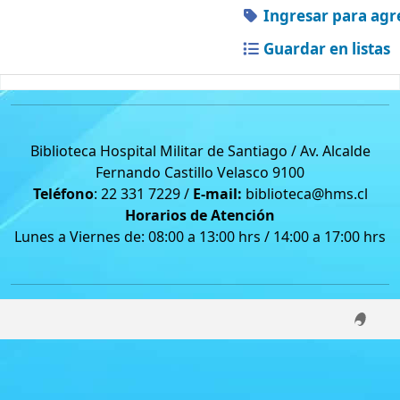
Ingresar para agr
Guardar en listas
Biblioteca Hospital Militar de Santiago / Av. Alcalde
Fernando Castillo Velasco 9100
Teléfono
: 22 331 7229 /
E-mail:
biblioteca@hms.cl
Horarios de Atención
Lunes a Viernes de: 08:00 a 13:00 hrs / 14:00 a 17:00 hrs