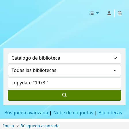
BIBLIOTECA HMS
Búsqueda avanzada
Nube de etiquetas
Bibliotecas
Inicio
Búsqueda avanzada