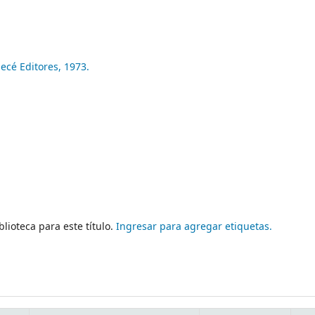
ecé Editores,
1973.
lioteca para este título.
Ingresar para agregar etiquetas.