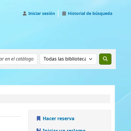
Iniciar sesión
Historial de búsqueda
Buscar el catálogo en:
Hacer reserva