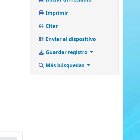
Iniciar un reclamo
Imprimir
Citar
Enviar al dispositivo
Guardar registro
Más búsquedas